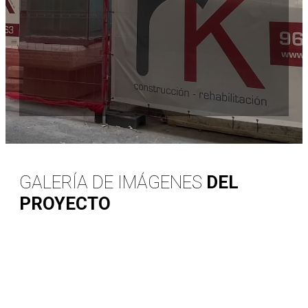
GALERÍA DE IMÁGENES
DEL
PROYECTO