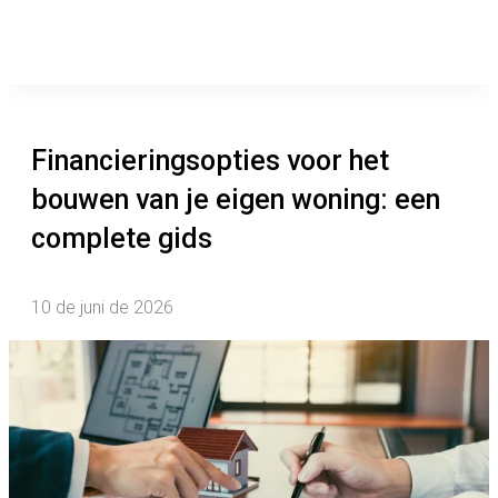
Financieringsopties voor het
bouwen van je eigen woning: een
complete gids
10 de juni de 2026