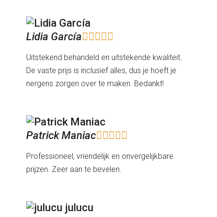
Lidia García





Uitstekend behandeld en uitstekende kwaliteit.
De vaste prijs is inclusief alles, dus je hoeft je
nergens zorgen over te maken. Bedankt!
Patrick Maniac





Professioneel, vriendelijk en onvergelijkbare
prijzen. Zeer aan te bevelen.