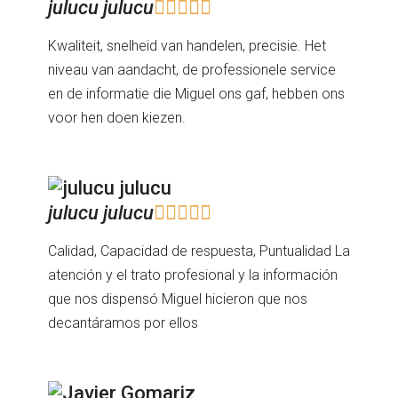
julucu julucu





Kwaliteit, snelheid van handelen, precisie. Het
niveau van aandacht, de professionele service
en de informatie die Miguel ons gaf, hebben ons
voor hen doen kiezen.
julucu julucu





Calidad, Capacidad de respuesta, Puntualidad La
atención y el trato profesional y la información
que nos dispensó Miguel hicieron que nos
decantáramos por ellos