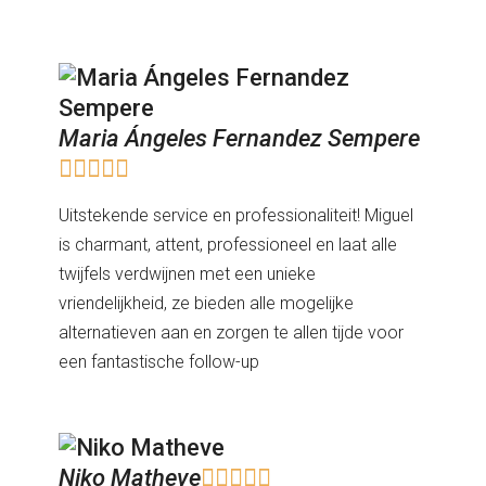
Maria Ángeles Fernandez Sempere





Uitstekende service en professionaliteit! Miguel
is charmant, attent, professioneel en laat alle
twijfels verdwijnen met een unieke
vriendelijkheid, ze bieden alle mogelijke
alternatieven aan en zorgen te allen tijde voor
een fantastische follow-up
Niko Matheve




