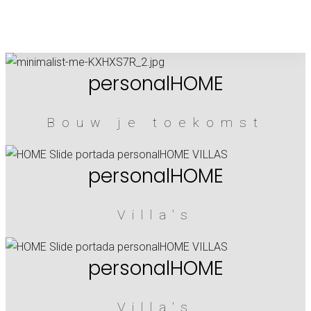
personalHOME
Bouw je toekomst
personalHOME
Villa's
personalHOME
Villa's