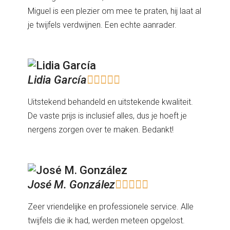
Miguel is een plezier om mee te praten, hij laat al
je twijfels verdwijnen. Een echte aanrader.
Lidia García





Uitstekend behandeld en uitstekende kwaliteit.
De vaste prijs is inclusief alles, dus je hoeft je
nergens zorgen over te maken. Bedankt!
José M. González





Zeer vriendelijke en professionele service. Alle
twijfels die ik had, werden meteen opgelost.