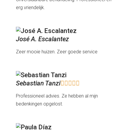
erg vriendelijk.
José A. Escalantez
Zeer mooie huizen. Zeer goede service
Sebastian Tanzi





Professioneel advies. Ze hebben al mijn
bedenkingen opgelost.