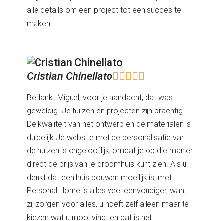
alle details om een project tot een succes te
maken.
Cristian Chinellato





Bedankt Miguel, voor je aandacht, dat was
geweldig. Je huizen en projecten zijn prachtig.
De kwaliteit van het ontwerp en de materialen is
duidelijk Je website met de personalisatie van
de huizen is ongelooflijk, omdat je op die manier
direct de prijs van je droomhuis kunt zien. Als u
denkt dat een huis bouwen moeilijk is, met
Personal Home is alles veel eenvoudiger, want
zij zorgen voor alles, u hoeft zelf alleen maar te
kiezen wat u mooi vindt en dat is het.