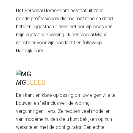
Het Personal Home-team bestaat uit zeer
goede professionals die me met raad en daad
hebben bijgestaan tijdens het bouwproces van
mijn vrijstaande woning. Ik ben vooral Miguel
dankbaar voor zijn aandacht en follow-up.
Hartelijk dank!
MG





Een kant-en-klare oplossing om uw eigen villa te
bouwen en "all inclusive": de woning,
vergunningen... enz. Ze hebben veel modellen
van moderne huizen die u kunt bekijken op hun
website en met de configurator. Een echte