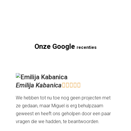
Onze Google
recenties
Emilija Kabanica





We hebben tot nu toe nog geen projecten met
ze gedaan, maar Miguel is erg behulpzaam
geweest en heeft ons geholpen door een paar
vragen die we hadden, te beantwoorden.