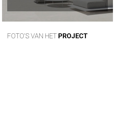
FOTO'S VAN HET
PROJECT