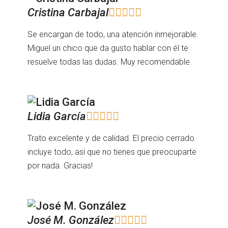
Cristina Carbajal





Se encargan de todo, una atención inmejorable.
Miguel un chico que da gusto hablar con él te
resuelve todas las dudas. Muy recomendable.
Lidia García





Trato excelente y de calidad. El precio cerrado
incluye todo, así que no tienes que preocuparte
por nada. Gracias!
José M. González




