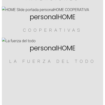
personalHOME
COOPERATIVAS
personalHOME
LA FUERZA DEL TODO