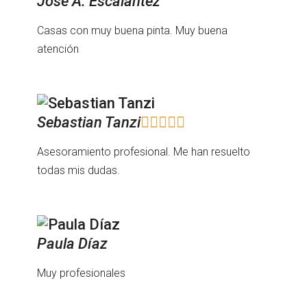
José A. Escalantez
Casas con muy buena pinta. Muy buena
atención
Sebastian Tanzi





Asesoramiento profesional. Me han resuelto
todas mis dudas.
Paula Díaz
Muy profesionales