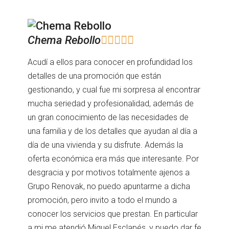
Chema Rebollo





Acudí a ellos para conocer en profundidad los
detalles de una promoción que están
gestionando, y cual fue mi sorpresa al encontrar
mucha seriedad y profesionalidad, además de
un gran conocimiento de las necesidades de
una familia y de los detalles que ayudan al día a
día de una vivienda y su disfrute. Además la
oferta económica era más que interesante. Por
desgracia y por motivos totalmente ajenos a
Grupo Renovak, no puedo apuntarme a dicha
promoción, pero invito a todo el mundo a
conocer los servicios que prestan. En particular
a mi me atendió Miguel Esclapés, y puedo dar fe