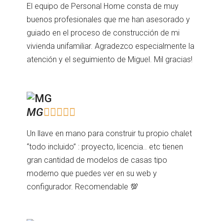
El equipo de Personal Home consta de muy
buenos profesionales que me han asesorado y
guiado en el proceso de construcción de mi
vivienda unifamiliar. Agradezco especialmente la
atención y el seguimiento de Miguel. Mil gracias!
MG





Un llave en mano para construir tu propio chalet
“todo incluido” : proyecto, licencia.. etc tienen
gran cantidad de modelos de casas tipo
moderno que puedes ver en su web y
configurador. Recomendable 💯