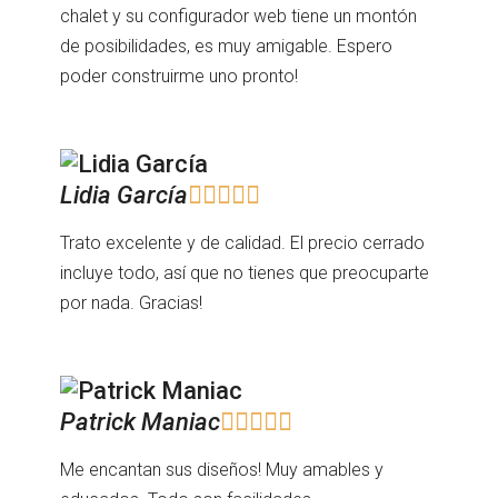
chalet y su configurador web tiene un montón
de posibilidades, es muy amigable. Espero
poder construirme uno pronto!
Lidia García





Trato excelente y de calidad. El precio cerrado
incluye todo, así que no tienes que preocuparte
por nada. Gracias!
Patrick Maniac





Me encantan sus diseños! Muy amables y