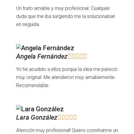
Un trato amable y muy profesional. Cualquier
duda que me iba surgiendo me la solucionaban
en seguida.
Angela Fernández





Yo he acudido a ellos porque la idea me pareció
muy original. Me atendieron muy amablemente.
Recomendable.
Lara González





Atención muy profesional! Quiero construirme un