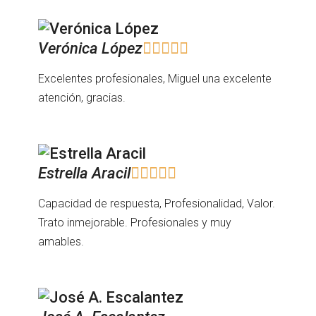
Verónica López





Excelentes profesionales, Miguel una excelente
atención, gracias.
Estrella Aracil





Capacidad de respuesta, Profesionalidad, Valor.
Trato inmejorable. Profesionales y muy
amables.