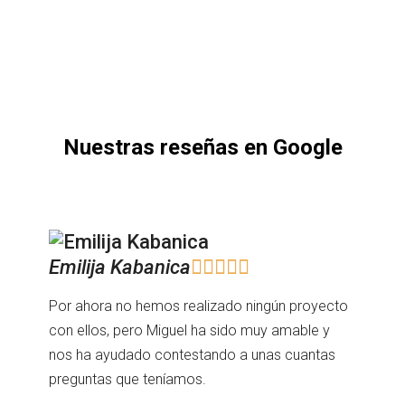
Nuestras reseñas en Google
Emilija Kabanica





Por ahora no hemos realizado ningún proyecto
con ellos, pero Miguel ha sido muy amable y
nos ha ayudado contestando a unas cuantas
preguntas que teníamos.