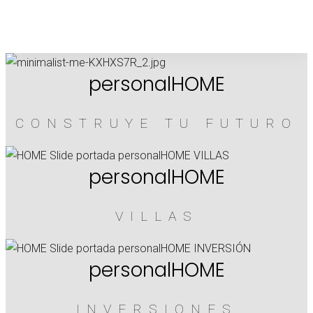
personalHOME
CONSTRUYE TU FUTURO
personalHOME
VILLAS
personalHOME
INVERSIONES