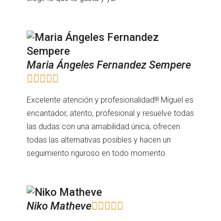
Maria Ángeles Fernandez Sempere





Excelente atención y profesionalidad!!! Miguel es
encantador, atento, profesional y resuelve todas
las dudas con una amabilidad única, ofrecen
todas las alternativas posibles y hacen un
seguimiento riguroso en todo momento.
Niko Matheve




