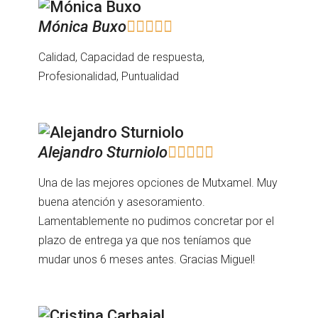
Mónica Buxo





Calidad, Capacidad de respuesta,
Profesionalidad, Puntualidad
Alejandro Sturniolo





Una de las mejores opciones de Mutxamel. Muy
buena atención y asesoramiento.
Lamentablemente no pudimos concretar por el
plazo de entrega ya que nos teníamos que
mudar unos 6 meses antes. Gracias Miguel!