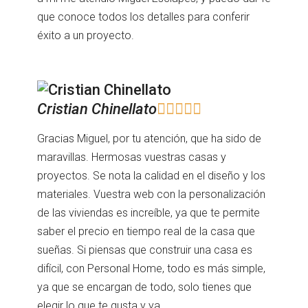
que conoce todos los detalles para conferir
éxito a un proyecto.
Cristian Chinellato





Gracias Miguel, por tu atención, que ha sido de
maravillas. Hermosas vuestras casas y
proyectos. Se nota la calidad en el diseño y los
materiales. Vuestra web con la personalización
de las viviendas es increíble, ya que te permite
saber el precio en tiempo real de la casa que
sueñas. Si piensas que construir una casa es
difícil, con Personal Home, todo es más simple,
ya que se encargan de todo, solo tienes que
elegir lo que te gusta y ya.